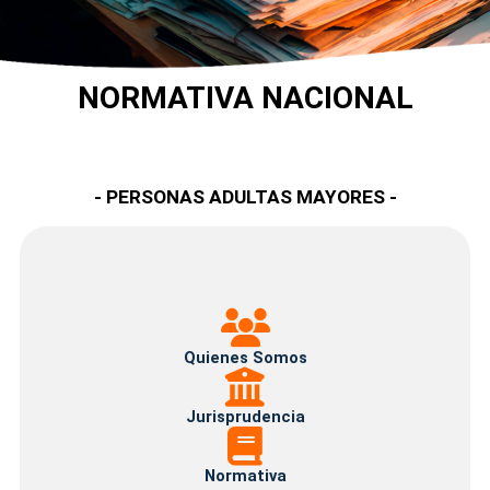
NORMATIVA NACIONAL
- PERSONAS ADULTAS MAYORES -
Quienes
Somos
Quienes Somos
Jurisprudencia
Jurisprudencia
Normativa
Normativa