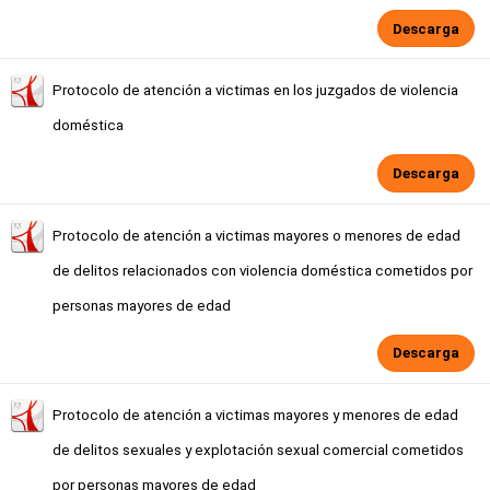
Descarga
Protocolo de atención a victimas en los juzgados de violencia
doméstica
Descarga
Protocolo de atención a victimas mayores o menores de edad
de delitos relacionados con violencia doméstica cometidos por
personas mayores de edad
Descarga
Protocolo de atención a victimas mayores y menores de edad
de delitos sexuales y explotación sexual comercial cometidos
por personas mayores de edad