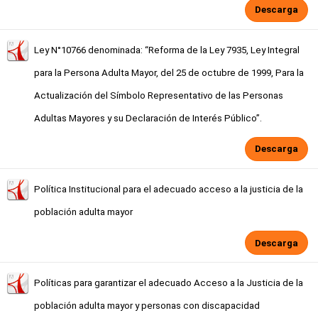
Descarga
Ley N°10766 denominada: “Reforma de la Ley 7935, Ley Integral
para la Persona Adulta Mayor, del 25 de octubre de 1999, Para la
Actualización del Símbolo Representativo de las Personas
Adultas Mayores y su Declaración de Interés Público”.
Descarga
Política Institucional para el adecuado acceso a la justicia de la
población adulta mayor
Descarga
Políticas para garantizar el adecuado Acceso a la Justicia de la
población adulta mayor y personas con discapacidad