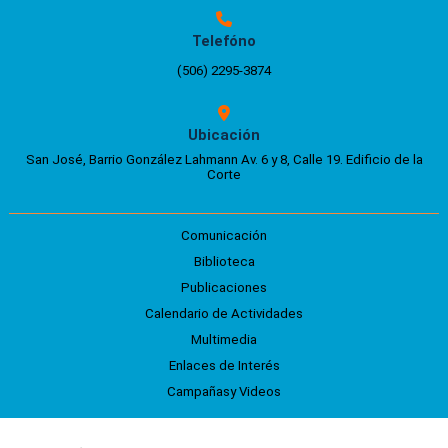
Telefóno
(506) 2295-3874
Ubicación
San José, Barrio González Lahmann Av. 6 y 8, Calle 19. Edificio de la
Corte
Comunicación
Biblioteca
Publicaciones
Calendario de Actividades
Multimedia
Enlaces de Interés
Campañasy Videos