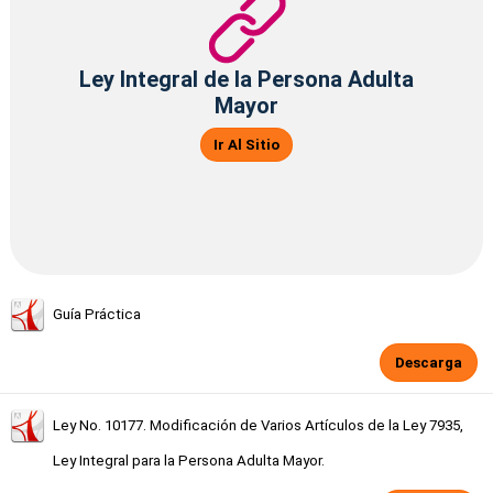
Ley Integral de la Persona Adulta
Mayor
Ir Al Sitio
Guía Práctica
Descarga
Ley No. 10177. Modificación de Varios Artículos de la Ley 7935,
Ley Integral para la Persona Adulta Mayor.