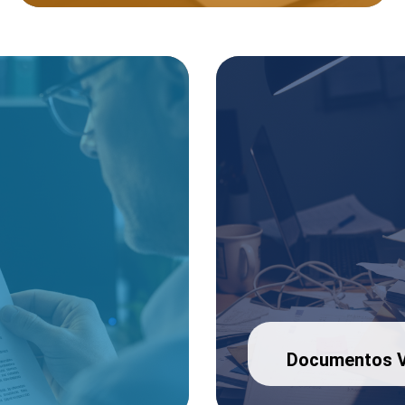
Documentos V