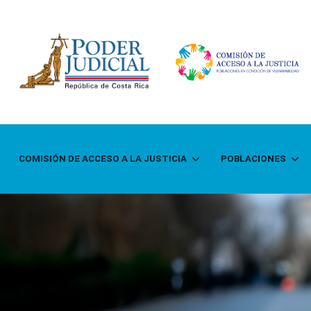
COMISIÓN DE ACCESO A LA JUSTICIA
POBLACIONES