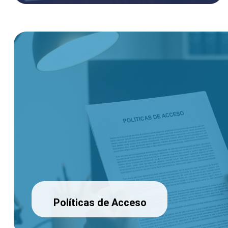
Políticas de Acceso