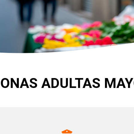
SONAS ADULTAS MAY
Jurisprudencia