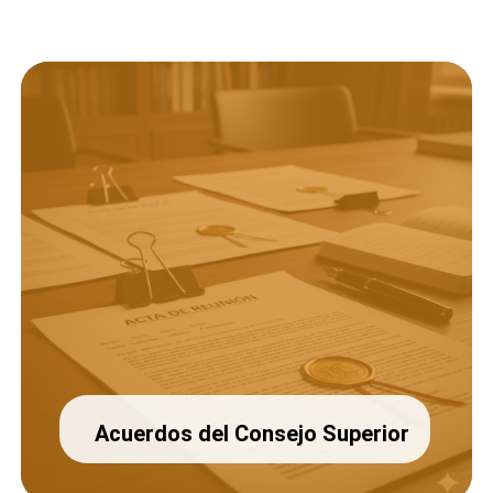
Acuerdos del Consejo Superior