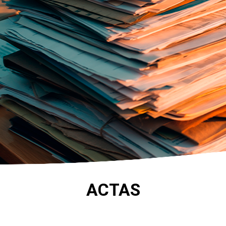
ACTAS