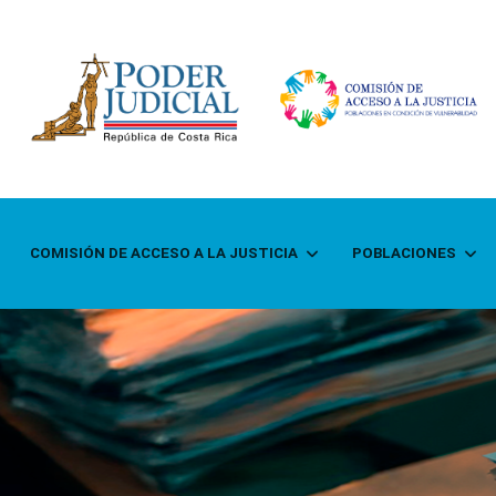
COMISIÓN DE ACCESO A LA JUSTICIA
POBLACIONES