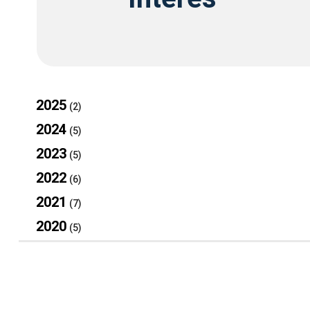
2025
(2)
2024
(5)
2023
(5)
2022
(6)
2021
(7)
2020
(5)