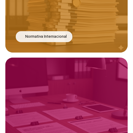
Normativa Internacional