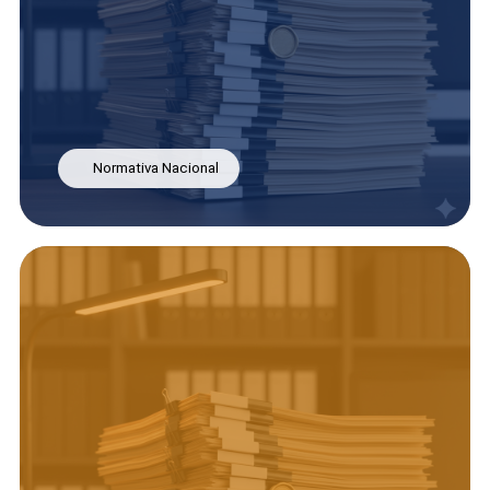
Normativa Nacional