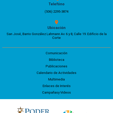
Telefóno
(506) 2295-3874
Ubicación
San José, Barrio González Lahmann Av. 6 y 8, Calle 19. Edificio de la
Corte
Comunicación
Biblioteca
Publicaciones
Calendario de Actividades
Multimedia
Enlaces de Interés
Campañasy Videos