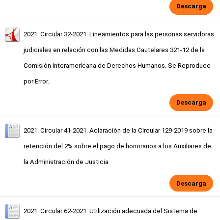
Descarga
2021. Circular 32-2021. Lineamientos para las personas servidoras
judiciales en relación con las Medidas Cautelares 321-12 de la
Comisión Interamericana de Derechos Humanos. Se Reproduce
por Error.
Descarga
2021. Circular 41-2021. Aclaración de la Circular 129-2019 sobre la
retención del 2% sobre el pago de honorarios a los Auxiliares de
la Administración de Justicia
Descarga
2021. Circular 62-2021. Utilización adecuada del Sistema de