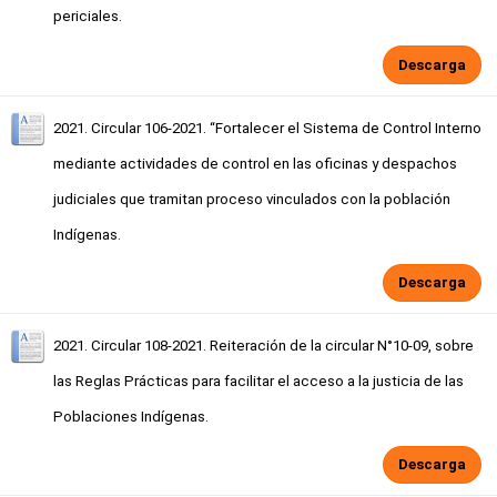
periciales.
Descarga
2021. Circular 106-2021. “Fortalecer el Sistema de Control Interno
mediante actividades de control en las oficinas y despachos
judiciales que tramitan proceso vinculados con la población
Indígenas.
Descarga
2021. Circular 108-2021. Reiteración de la circular N°10-09, sobre
las Reglas Prácticas para facilitar el acceso a la justicia de las
Poblaciones Indígenas.
Descarga