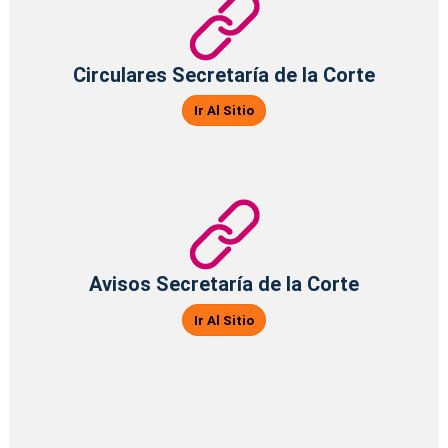
Circulares Secretaría de la Corte
Ir Al Sitio
Avisos Secretaría de la Corte
Ir Al Sitio