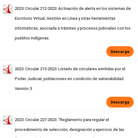
2023. Circular 212-2023. Activación de alerta en los sistemas de
Escritorio Virtual, Gestión en Línea y otras herramientas
informáticas, asociada a trámites y procesos judiciales con los
pueblos indígenas.
Descarga
2023. Circular 215-2023. Listado de circulares emitidas por el
Poder Judicial, poblaciones en condición de vulnerabilidad.
Versión 3.
Descarga
2023. Circular 227-2023. “Reglamento para regular el
procedimiento de selección, designación y ejercicio de las