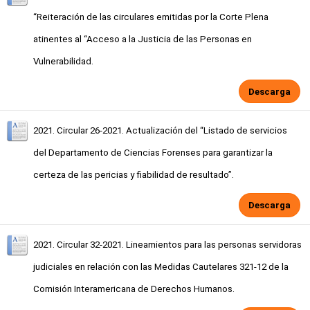
“Reiteración de las circulares emitidas por la Corte Plena
atinentes al “Acceso a la Justicia de las Personas en
Vulnerabilidad.
Descarga
2021. Circular 26-2021. Actualización del “Listado de servicios
del Departamento de Ciencias Forenses para garantizar la
certeza de las pericias y fiabilidad de resultado”.
Descarga
2021. Circular 32-2021. Lineamientos para las personas servidoras
judiciales en relación con las Medidas Cautelares 321-12 de la
Comisión Interamericana de Derechos Humanos.