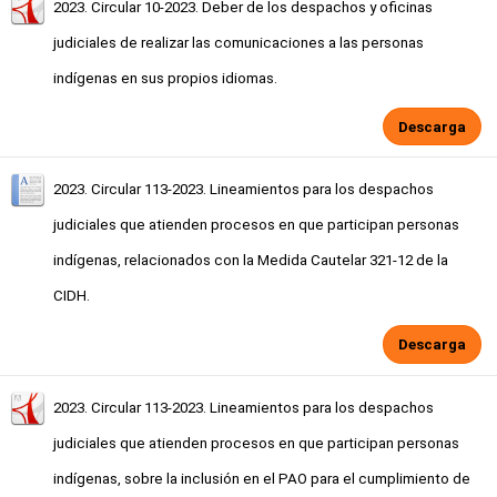
2023. Circular 10-2023. Deber de los despachos y oficinas
judiciales de realizar las comunicaciones a las personas
indígenas en sus propios idiomas.
Descarga
2023. Circular 113-2023. Lineamientos para los despachos
judiciales que atienden procesos en que participan personas
indígenas, relacionados con la Medida Cautelar 321-12 de la
CIDH.
Descarga
2023. Circular 113-2023. Lineamientos para los despachos
judiciales que atienden procesos en que participan personas
indígenas, sobre la inclusión en el PAO para el cumplimiento de