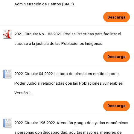
Administración de Peritos (SIAP).
Descarga
2021. Circular No. 183-2021. Reglas Prácticas para facilitar el
acceso a la justicia de las Poblaciones Indígenas.
Descarga
2022. Circular 04-2022. Listado de circulares emitidas por el
Poder Judicial relacionadas con las Poblaciones vulnerables
Versión 1.
Descarga
2022. Circular 195-2022. Atención y pago de ayudas económicas
a personas con discapacidad, adultas mayores, menores de