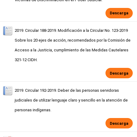
Descarga
2019. Circular 188-2019. Modificación a la Circular No. 123-2019
Sobre los 20 ejes de acción, recomendados por la Comisión de
Acceso a la Justicia, cumplimiento de las Medidas Cautelares
321-12 CIDH.
Descarga
2019. Circular 192-2019. Deber de las personas servidoras
judiciales de utilizar lenguaje claro y sencillo en la atención de
personas indígenas.
Descarga