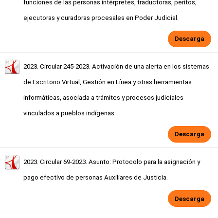
funciones de las personas intérpretes, traductoras, peritos,
ejecutoras y curadoras procesales en Poder Judicial.
Descarga
2023. Circular 245-2023. Activación de una alerta en los sistemas
de Escritorio Virtual, Gestión en Línea y otras herramientas
informáticas, asociada a trámites y procesos judiciales
vinculados a pueblos indígenas.
Descarga
2023. Circular 69-2023. Asunto: Protocolo para la asignación y
pago efectivo de personas Auxiliares de Justicia.
Descarga