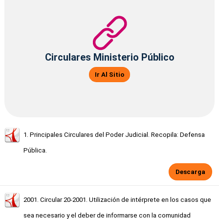
Circulares Ministerio Público
Ir Al Sitio
1. Principales Circulares del Poder Judicial. Recopila: Defensa
Pública.
Descarga
2001. Circular 20-2001. Utilización de intérprete en los casos que
sea necesario y el deber de informarse con la comunidad