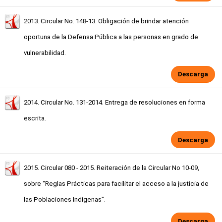
2013. Circular No. 148-13. Obligación de brindar atención
oportuna de la Defensa Pública a las personas en grado de
vulnerabilidad.
Descarga
2014. Circular No. 131-2014. Entrega de resoluciones en forma
escrita.
Descarga
2015. Circular 080 - 2015. Reiteración de la Circular No 10-09,
sobre “Reglas Prácticas para facilitar el acceso a la justicia de
las Poblaciones Indígenas”.
Descarga