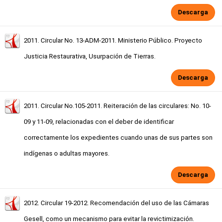
Descarga
2011. Circular No. 13-ADM-2011. Ministerio Público. Proyecto
Justicia Restaurativa, Usurpación de Tierras.
Descarga
2011. Circular No.105-2011. Reiteración de las circulares: No. 10-
09 y 11-09, relacionadas con el deber de identificar
correctamente los expedientes cuando unas de sus partes son
indígenas o adultas mayores.
Descarga
2012. Circular 19-2012. Recomendación del uso de las Cámaras
Gesell, como un mecanismo para evitar la revictimización.