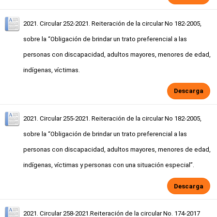
2021. Circular 252-2021. Reiteración de la circular No 182-2005,
sobre la “Obligación de brindar un trato preferencial a las
personas con discapacidad, adultos mayores, menores de edad,
indígenas, víctimas.
Descarga
2021. Circular 255-2021. Reiteración de la circular No 182-2005,
sobre la “Obligación de brindar un trato preferencial a las
personas con discapacidad, adultos mayores, menores de edad,
indígenas, víctimas y personas con una situación especial”.
Descarga
2021. Circular 258-2021.Reiteración de la circular No. 174-2017