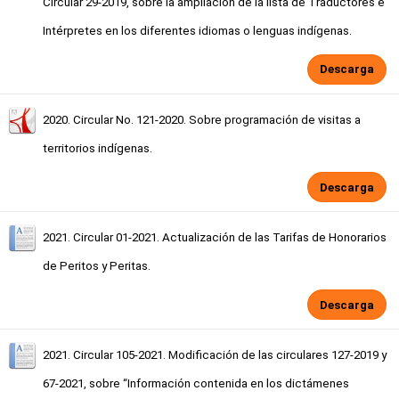
Circular 29-2019, sobre la ampliación de la lista de Traductores e
Intérpretes en los diferentes idiomas o lenguas indígenas.
Descarga
2020. Circular No. 121-2020. Sobre programación de visitas a
territorios indígenas.
Descarga
2021. Circular 01-2021. Actualización de las Tarifas de Honorarios
de Peritos y Peritas.
Descarga
2021. Circular 105-2021. Modificación de las circulares 127-2019 y
67-2021, sobre “Información contenida en los dictámenes