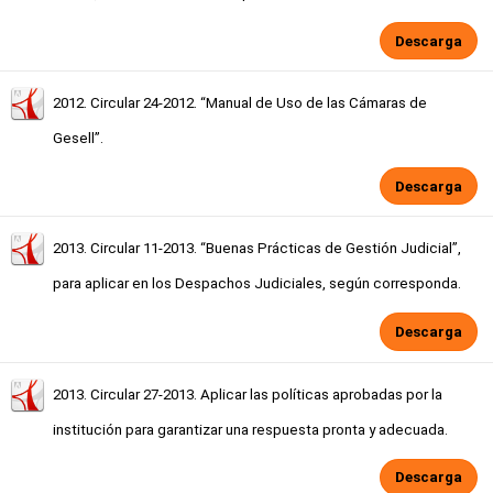
Descarga
2012. Circular 24-2012. “Manual de Uso de las Cámaras de
Gesell”.
Descarga
2013. Circular 11-2013. “Buenas Prácticas de Gestión Judicial”,
para aplicar en los Despachos Judiciales, según corresponda.
Descarga
2013. Circular 27-2013. Aplicar las políticas aprobadas por la
institución para garantizar una respuesta pronta y adecuada.
Descarga