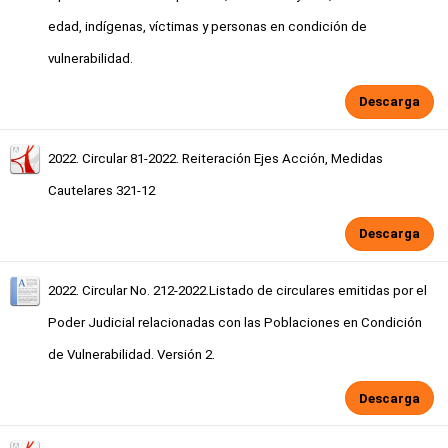
edad, indígenas, víctimas y personas en condición de
vulnerabilidad.
Descarga
2022. Circular 81-2022. Reiteración Ejes Acción, Medidas
Cautelares 321-12
Descarga
2022. Circular No. 212-2022.Listado de circulares emitidas por el
Poder Judicial relacionadas con las Poblaciones en Condición
de Vulnerabilidad. Versión 2.
Descarga