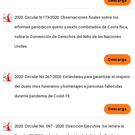
Descarga
2020. Circular N 173-2020. Observaciones finales sobre los
informes periódicos quinto y sexto combinados de Costa Rica,
sobre la Convención de Derechos del Niño de las Naciones
Unidas.
Descarga
2020. Circular No 267-2020. Estándares para garantizar el respeto
del duelo ritos funerarios y homenajes a personas fallecidas
durante pandemia de Covid-19
Descarga
2020. Circular No. 097 - 2020. Dirección Ejecutiva. Se reitera la