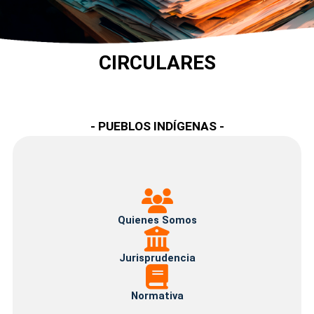
CIRCULARES
- PUEBLOS INDÍGENAS -
Quienes
Somos
Quienes Somos
Jurisprudencia
Jurisprudencia
Normativa
Normativa