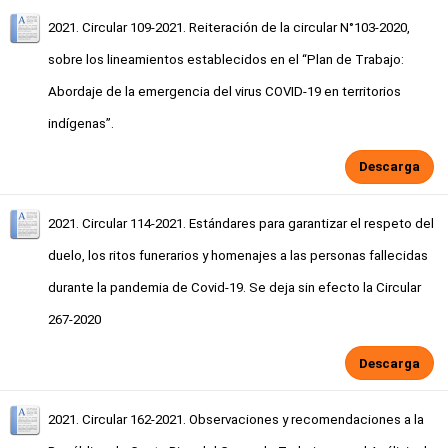
2021. Circular 109-2021. Reiteración de la circular N°103-2020,
sobre los lineamientos establecidos en el “Plan de Trabajo:
Abordaje de la emergencia del virus COVID-19 en territorios
indígenas”.
Descarga
2021. Circular 114-2021. Estándares para garantizar el respeto del
duelo, los ritos funerarios y homenajes a las personas fallecidas
durante la pandemia de Covid-19. Se deja sin efecto la Circular
267-2020
Descarga
2021. Circular 162-2021. Observaciones y recomendaciones a la