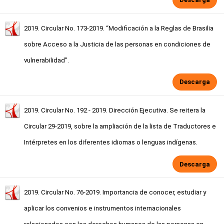
2019. Circular No. 173-2019. “Modificación a la Reglas de Brasilia
sobre Acceso a la Justicia de las personas en condiciones de
vulnerabilidad”.
Descarga
2019. Circular No. 192 - 2019. Dirección Ejecutiva. Se reitera la
Circular 29-2019, sobre la ampliación de la lista de Traductores e
Intérpretes en los diferentes idiomas o lenguas indígenas.
Descarga
2019. Circular No. 76-2019. Importancia de conocer, estudiar y
aplicar los convenios e instrumentos internacionales