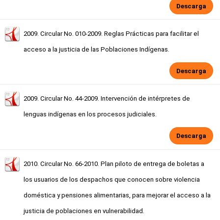
Descarga
2009. Circular No. 010-2009. Reglas Prácticas para facilitar el
acceso a la justicia de las Poblaciones Indígenas.
Descarga
2009. Circular No. 44-2009. Intervención de intérpretes de
lenguas indígenas en los procesos judiciales.
Descarga
2010. Circular No. 66-2010. Plan piloto de entrega de boletas a
los usuarios de los despachos que conocen sobre violencia
doméstica y pensiones alimentarias, para mejorar el acceso a la
justicia de poblaciones en vulnerabilidad.