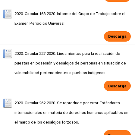
2020. Circular 168-2020. Informe del Grupo de Trabajo sobre el
Examen Periódico Universal
Descarga
2020. Circular 227-2020. Lineamientos para la realización de
puestas en posesión y desalojos de personas en situación de
vulnerabilidad pertenecientes a pueblos indígenas.
Descarga
2020. Circular 262-2020. Se reproduce por error. Estándares
internacionales en materia de derechos humanos aplicables en
el marco de los desalojos forzosos.