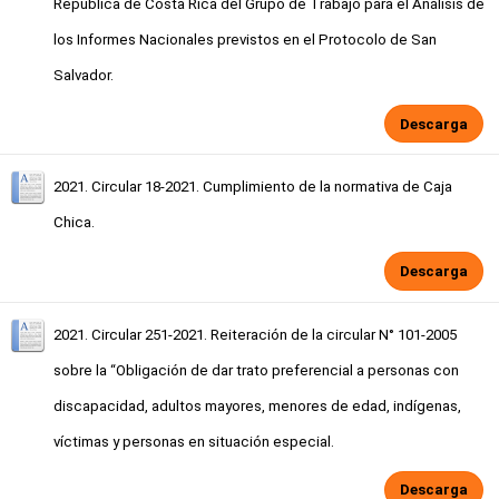
República de Costa Rica del Grupo de Trabajo para el Análisis de
los Informes Nacionales previstos en el Protocolo de San
Salvador.
Descarga
2021. Circular 18-2021. Cumplimiento de la normativa de Caja
Chica.
Descarga
2021. Circular 251-2021. Reiteración de la circular N° 101-2005
sobre la “Obligación de dar trato preferencial a personas con
discapacidad, adultos mayores, menores de edad, indígenas,
víctimas y personas en situación especial.
Descarga