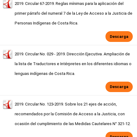
2019. Circular 67-2019. Reglas mínimas para la aplicación del
primer párrafo del numeral 7 de la Ley de Acceso a la Justicia de
Personas Indígenas de Costa Rica.
Descarga
2019. Circular No. 029 - 2019. Dirección Ejecutiva. Ampliación de
la lista de Traductores e Intérpretes en los diferentes idiomas o
lenguas indígenas de Costa Rica.
Descarga
2019. Circular No. 123-2019. Sobre los 21 ejes de acción,
recomendados por la Comisión de Acceso a la Justicia, con
ocasión del cumplimiento de las Medidas Cautelares N° 321-12.
Descarga