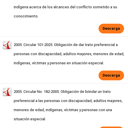
indígena acerca de los alcances del conflicto sometido a su
conocimiento.
Descarga
2005. Circular 101-2025. Obligación de dar trato preferencial a
personas con discapacidad, adultos mayores, menores de edad,
indígenas, víctimas y personas en situación especial.
Descarga
2005. Circular No. 182-2005. Obligación de brindar un trato
preferencial a las personas con discapacidad, adultos mayores,
menores de edad, indígenas, víctimas y personas con una
situación especial.