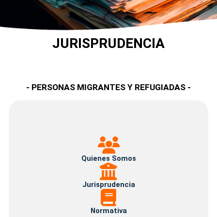
JURISPRUDENCIA
- PERSONAS MIGRANTES Y REFUGIADAS -
Quienes
Somos
Quienes Somos
Jurisprudencia
Jurisprudencia
Normativa
Normativa