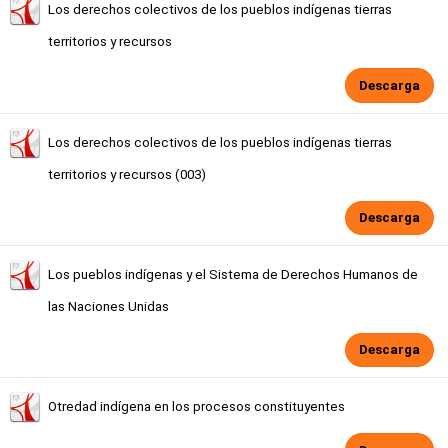
Los derechos colectivos de los pueblos indígenas tierras
territorios y recursos
Descarga
Los derechos colectivos de los pueblos indígenas tierras
territorios y recursos (003)
Descarga
Los pueblos indígenas y el Sistema de Derechos Humanos de
las Naciones Unidas
Descarga
Otredad indígena en los procesos constituyentes