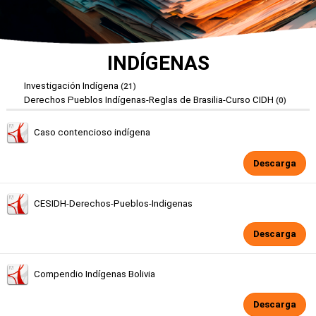
INDÍGENAS
Investigación Indígena
(21)
Derechos Pueblos Indígenas-Reglas de Brasilia-Curso CIDH
(0)
Caso contencioso indígena
Descarga
CESIDH-Derechos-Pueblos-Indigenas
Descarga
Compendio Indígenas Bolivia
Descarga