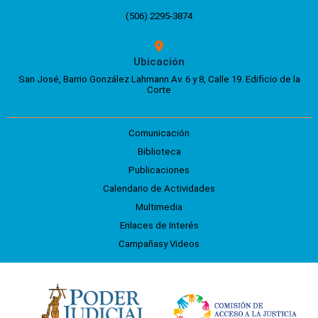
(506) 2295-3874
Ubicación
San José, Barrio González Lahmann Av. 6 y 8, Calle 19. Edificio de la
Corte
Comunicación
Biblioteca
Publicaciones
Calendario de Actividades
Multimedia
Enlaces de Interés
Campañasy Videos