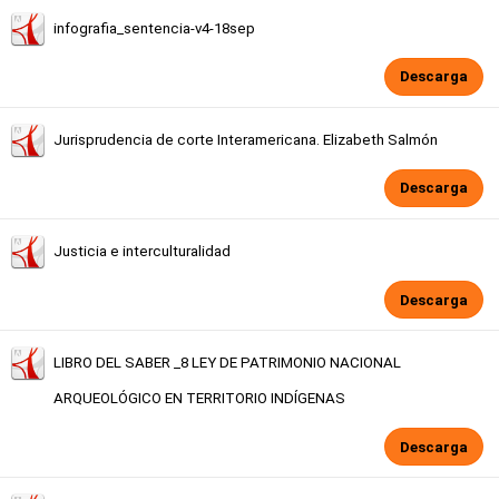
infografia_sentencia-v4-18sep
Descarga
Jurisprudencia de corte Interamericana. Elizabeth Salmón
Descarga
Justicia e interculturalidad
Descarga
LIBRO DEL SABER _8 LEY DE PATRIMONIO NACIONAL
ARQUEOLÓGICO EN TERRITORIO INDÍGENAS
Descarga