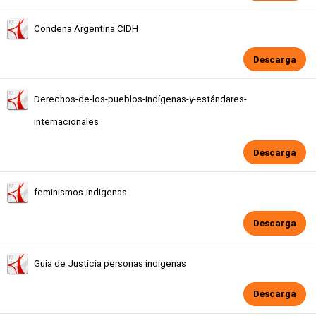
Condena Argentina CIDH
Descarga
Derechos-de-los-pueblos-indígenas-y-estándares-
internacionales
Descarga
feminismos-indigenas
Descarga
Guía de Justicia personas indígenas
Descarga