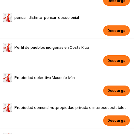
Descarga
pensar_distinto_pensar_descolonial
Descarga
Perfil de pueblos indigenas en Costa Rica
Descarga
Propiedad colectiva Mauricio Iván
Descarga
Propiedad comunal vs .propiedad privada e interesesestatales
Descarga