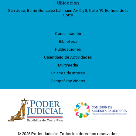
Ubicación
San José, Barrio González Lahmann Av. 6 y 8, Calle 19. Edificio de la
Corte
Comunicación
Biblioteca
Publicaciones
Calendario de Actividades
Multimedia
Enlaces de Interés
Campañasy Videos
© 2026 Poder Judicial. Todos los derechos reservados.