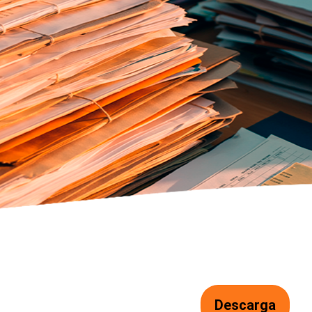
Descarga