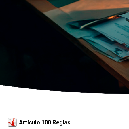
Artículo 100 Reglas