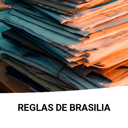
REGLAS DE BRASILIA