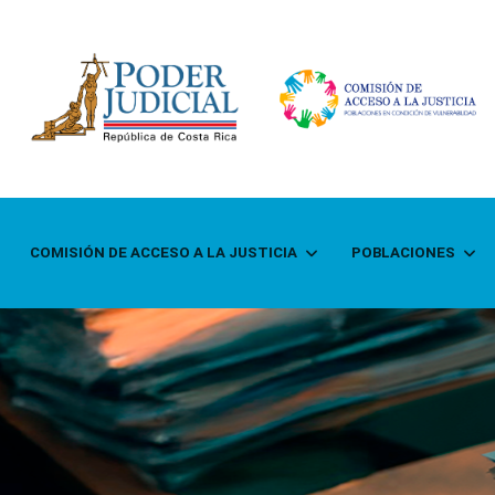
COMISIÓN DE ACCESO A LA JUSTICIA
POBLACIONES