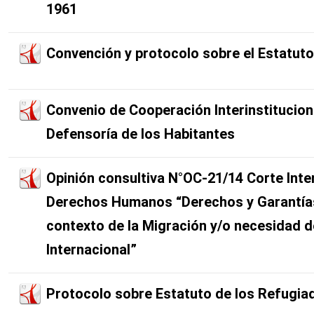
1961
Convención y protocolo sobre el Estatut
Convenio de Cooperación Interinstituciona
Defensoría de los Habitantes
Opinión consultiva N°OC-21/14 Corte Int
Derechos Humanos “Derechos y Garantías 
contexto de la Migración y/o necesidad d
Internacional”
Protocolo sobre Estatuto de los Refugia