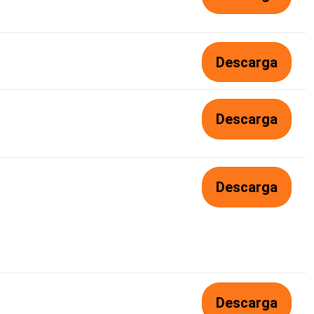
Descarga
Descarga
Descarga
Descarga