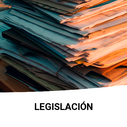
LEGISLACIÓN