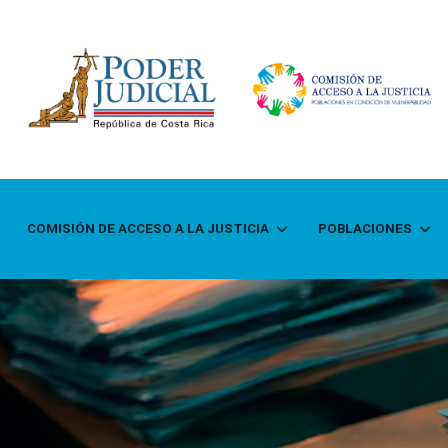
COMISIÓN DE ACCESO A LA JUSTICIA
POBLACIONES