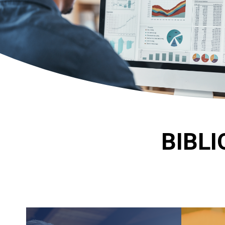
BIBLI