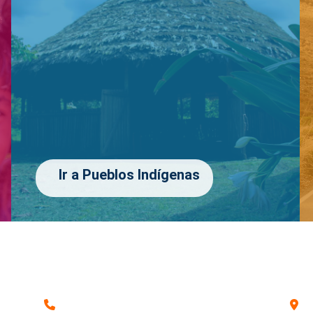
Ir a Pueblos Indígenas