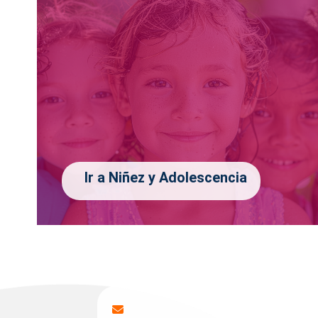
Ir a Niñez y Adolescencia