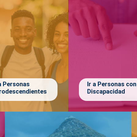
 a Personas
Ir a Personas con
rodescendientes
Discapacidad