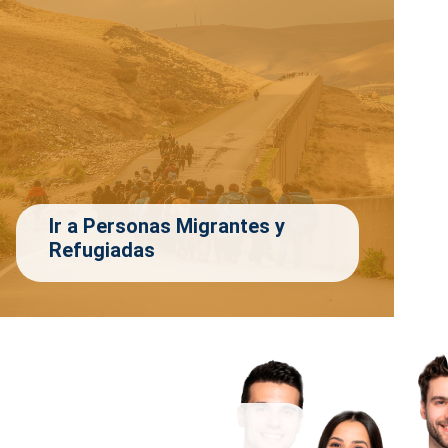
Ir a Personas Migrantes y
Refugiadas