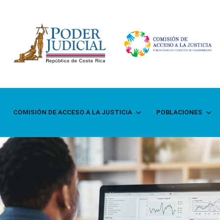
COMISIÓN DE ACCESO A LA JUSTICIA
POBLACIONES