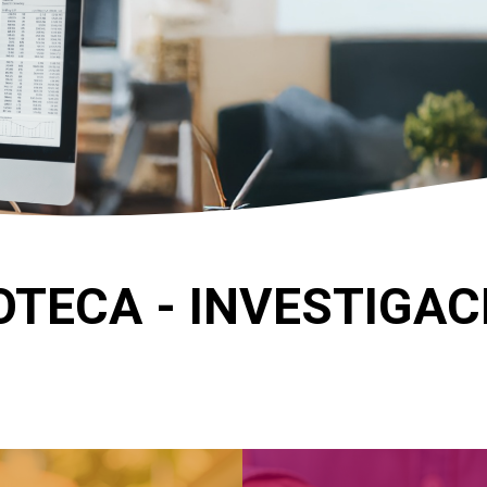
OTECA - INVESTIGA