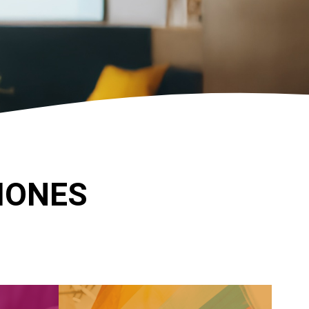
CIONES