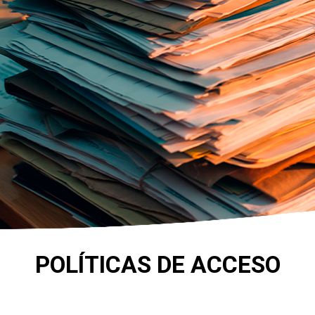
POLÍTICAS DE ACCESO