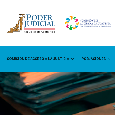
COMISIÓN DE ACCESO A LA JUSTICIA
POBLACIONES