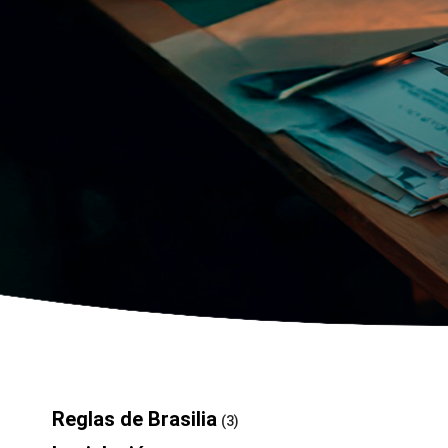
Reglas de Brasilia
(3)