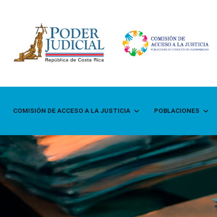
COMISIÓN DE ACCESO A LA JUSTICIA
POBLACIONES