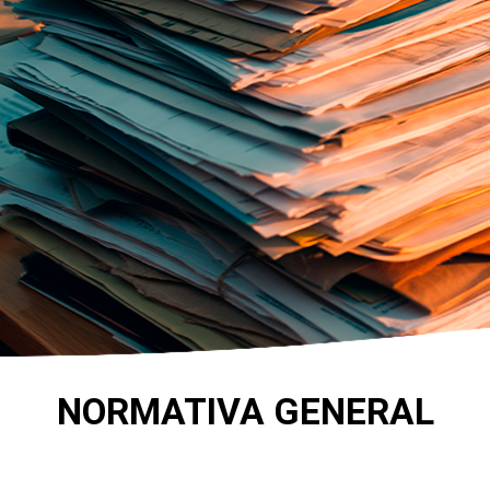
NORMATIVA GENERAL