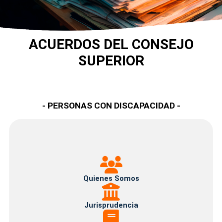
ACUERDOS DEL CONSEJO
SUPERIOR
- PERSONAS CON DISCAPACIDAD -
Quienes
Somos
Quienes Somos
Jurisprudencia
Jurisprudencia
Normativa