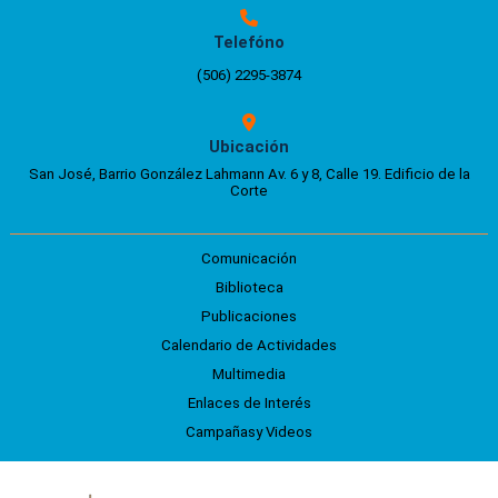
Telefóno
(506) 2295-3874
Ubicación
San José, Barrio González Lahmann Av. 6 y 8, Calle 19. Edificio de la
Corte
Comunicación
Biblioteca
Publicaciones
Calendario de Actividades
Multimedia
Enlaces de Interés
Campañasy Videos