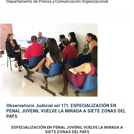
Departamento de Prensa y Comunicación Organizacional
Observatorio Judicial vol 171: ESPECIALIZACIÓN EN
PENAL JUVENIL VUELVE LA MIRADA A SIETE ZONAS DEL
PAÝS
ESPECIALIZACIÓN EN PENAL JUVENIL VUELVE LA MIRADA A
SIETE ZONAS DEL PAÝS