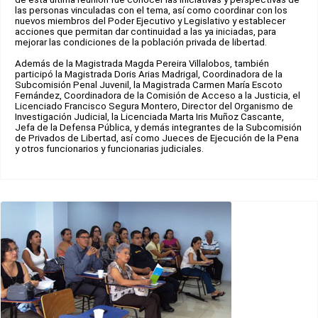
las personas vinculadas con el tema, así como coordinar con los
nuevos miembros del Poder Ejecutivo y Legislativo y establecer
acciones que permitan dar continuidad a las ya iniciadas, para
mejorar las condiciones de la población privada de libertad.
Además de la Magistrada Magda Pereira Villalobos, también
participó la Magistrada Doris Arias Madrigal, Coordinadora de la
Subcomisión Penal Juvenil, la Magistrada Carmen María Escoto
Fernández, Coordinadora de la Comisión de Acceso a la Justicia, el
Licenciado Francisco Segura Montero, Director del Organismo de
Investigación Judicial, la Licenciada Marta Iris Muñoz Cascante,
Jefa de la Defensa Pública, y demás integrantes de la Subcomisión
de Privados de Libertad, así como Jueces de Ejecución de la Pena
y otros funcionarios y funcionarias judiciales.