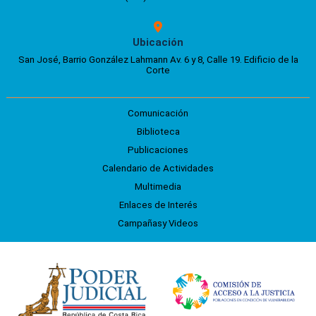
Ubicación
San José, Barrio González Lahmann Av. 6 y 8, Calle 19. Edificio de la
Corte
Comunicación
Biblioteca
Publicaciones
Calendario de Actividades
Multimedia
Enlaces de Interés
Campañasy Videos