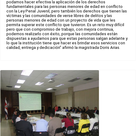
podamos hacer efectiva la aplicación de los derechos
fundamentales para las personas menores de edad en conflicto
con la Ley Penal Juvenil, pero también los derechos que tienen las
víctimas y las comunidades de verse libres de delitos y las
personas menores de edad con un proyecto de vida que les
permita superar este conflicto que tuvieron. Es un reto muy difícil
pero que con compromiso de trabajo, con mejora continua,
podemos realizarlo con éxito, porque las comunidades están
dispuestas a ayudarnos para que estas personas salgan adelante y
lo que la institución tiene que hacer es brindar esos servicios con
calidad, entrega y dedicación” afirmó la magistrada Doris Arias.