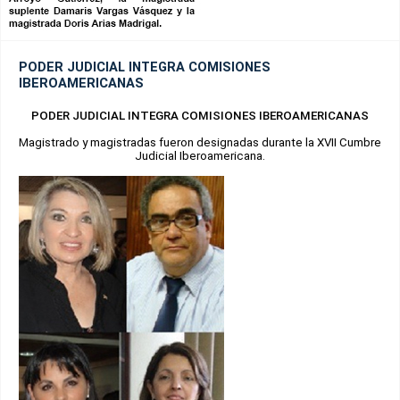
PODER JUDICIAL INTEGRA COMISIONES
IBEROAMERICANAS
PODER JUDICIAL INTEGRA COMISIONES IBEROAMERICANAS
Magistrado y magistradas fueron designadas durante la XVII Cumbre
Judicial Iberoamericana.