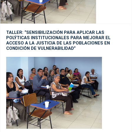
TALLER: “SENSIBILIZACIÓN PARA APLICAR LAS
POLÝTICAS INSTITUCIONALES PARA MEJORAR EL
ACCESO A LA JUSTICIA DE LAS POBLACIONES EN
CONDICIÓN DE VULNERABILIDAD”