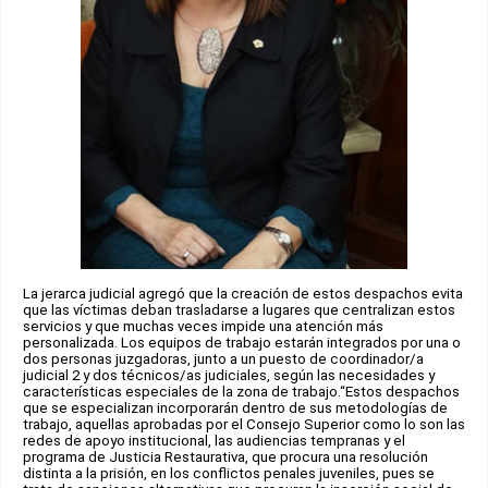
La jerarca judicial agregó que la creación de estos despachos evita
que las víctimas deban trasladarse a lugares que centralizan estos
servicios y que muchas veces impide una atención más
personalizada. Los equipos de trabajo estarán integrados por una o
dos personas juzgadoras, junto a un puesto de coordinador/a
judicial 2 y dos técnicos/as judiciales, según las necesidades y
características especiales de la zona de trabajo.“Estos despachos
que se especializan incorporarán dentro de sus metodologías de
trabajo, aquellas aprobadas por el Consejo Superior como lo son las
redes de apoyo institucional, las audiencias tempranas y el
programa de Justicia Restaurativa, que procura una resolución
distinta a la prisión, en los conflictos penales juveniles, pues se