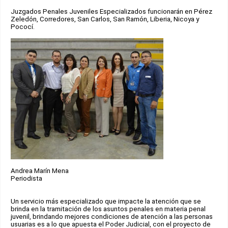
Juzgados Penales Juveniles Especializados funcionarán en Pérez
Zeledón, Corredores, San Carlos, San Ramón, Liberia, Nicoya y
Pococí.
Andrea Marín Mena
Periodista
Un servicio más especializado que impacte la atención que se
brinda en la tramitación de los asuntos penales en materia penal
juvenil, brindando mejores condiciones de atención a las personas
usuarias es a lo que apuesta el Poder Judicial, con el proyecto de