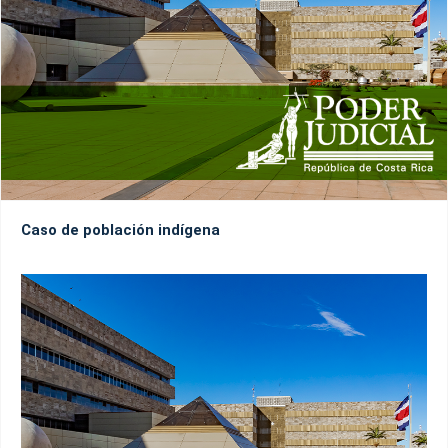
Caso de población indígena