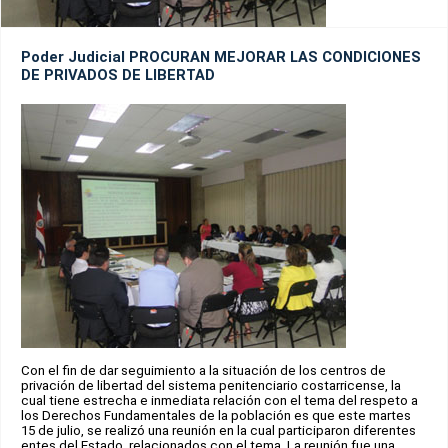
Poder Judicial PROCURAN MEJORAR LAS CONDICIONES
DE PRIVADOS DE LIBERTAD
Con el fin de dar seguimiento a la situación de los centros de
privación de libertad del sistema penitenciario costarricense, la
cual tiene estrecha e inmediata relación con el tema del respeto a
los Derechos Fundamentales de la población es que este martes
15 de julio, se realizó una reunión en la cual participaron diferentes
entes del Estado, relacionados con el tema. La reunión fue una