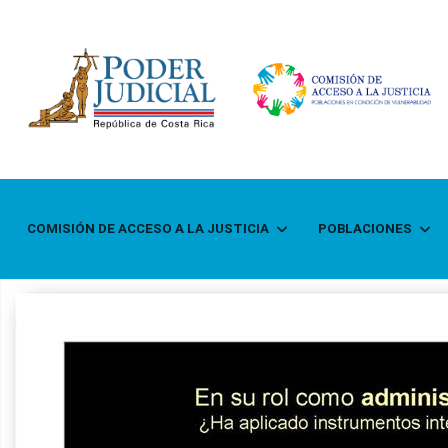
COMISIÓN DE ACCESO A LA JUSTICIA
POBLACIONES