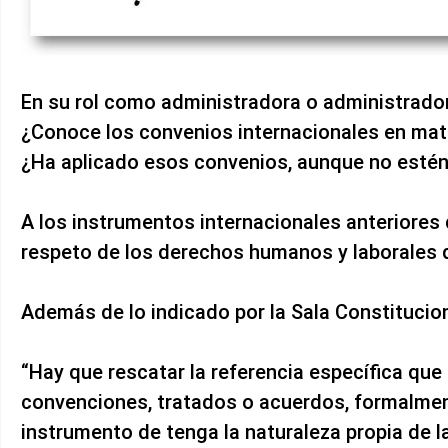
En su rol como administradora o administ
¿Conoce los convenios internacionales en mat
¿Ha aplicado esos convenios, aunque no estén 
A los instrumentos internacionales anteriores 
respeto de los derechos humanos y laborales 
Además de lo indicado por la Sala Constitucion
“Hay que rescatar la referencia específica que
convenciones, tratados o acuerdos, formalment
instrumento de tenga la naturaleza propia de l