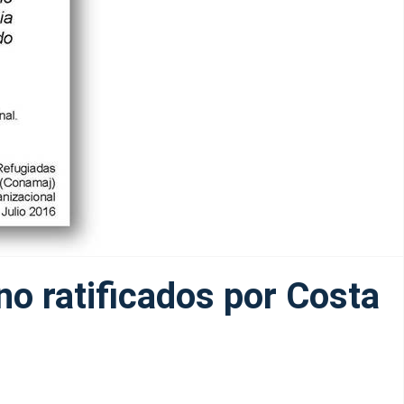
no ratificados por Costa