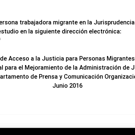
sona trabajadora migrante en la Jurisprudencia C
studio en la siguiente dirección electrónica:
f
de Acceso a la Justicia para Personas Migrantes
l para el Mejoramiento de la Administración de J
artamento de Prensa y Comunicación Organizaci
Junio 2016