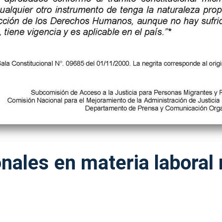
nales en materia laboral 