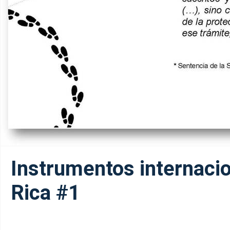
Instrumentos internacio
Rica #1