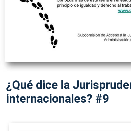
¿Qué dice la Jurisprude
internacionales? #9