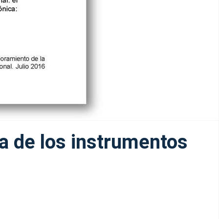
ca de los instrumentos