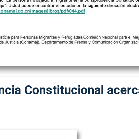
ncia Constitucional acer